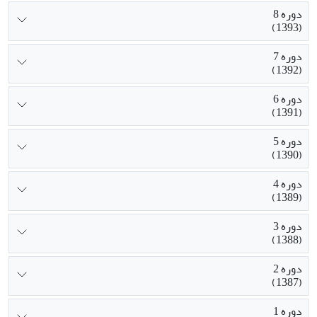
دوره 8
(1393)
دوره 7
(1392)
دوره 6
(1391)
دوره 5
(1390)
دوره 4
(1389)
دوره 3
(1388)
دوره 2
(1387)
دوره 1