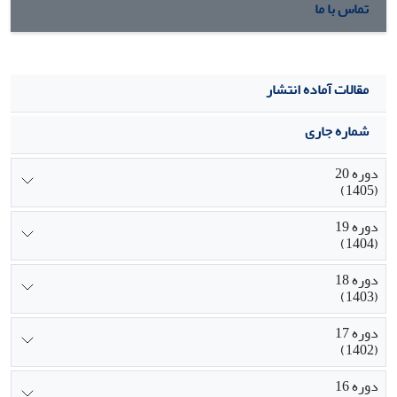
تماس با ما
مقالات آماده انتشار
شماره جاری
دوره 20
(1405)
دوره 19
(1404)
دوره 18
(1403)
دوره 17
(1402)
دوره 16