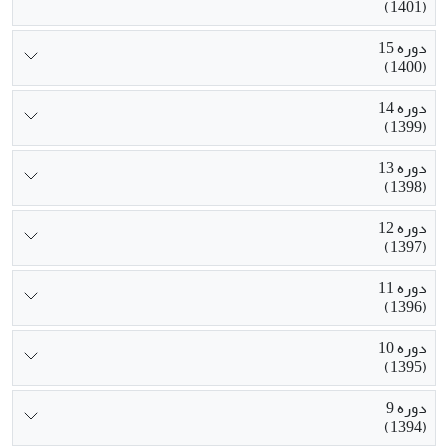
(1401)
دوره 15
(1400)
دوره 14
(1399)
دوره 13
(1398)
دوره 12
(1397)
دوره 11
(1396)
دوره 10
(1395)
دوره 9
(1394)