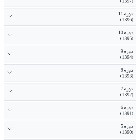
(1397)
دوره 11
(1396)
دوره 10
(1395)
دوره 9
(1394)
دوره 8
(1393)
دوره 7
(1392)
دوره 6
(1391)
دوره 5
(1390)