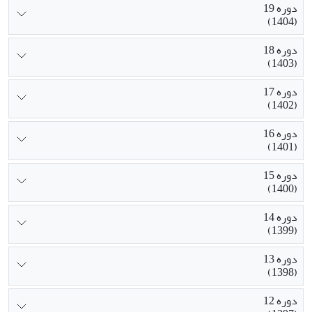
دوره 19
(1404)
دوره 18
(1403)
دوره 17
(1402)
دوره 16
(1401)
دوره 15
(1400)
دوره 14
(1399)
دوره 13
(1398)
دوره 12