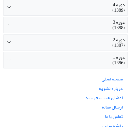
دوره 4
(1389)
دوره 3
(1388)
دوره 2
(1387)
دوره 1
(1386)
صفحه اصلی
درباره نشریه
اعضای هیات تحریریه
ارسال مقاله
تماس با ما
نقشه سایت