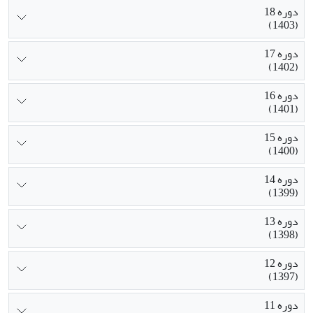
دوره 18
(1403)
دوره 17
(1402)
دوره 16
(1401)
دوره 15
(1400)
دوره 14
(1399)
دوره 13
(1398)
دوره 12
(1397)
دوره 11