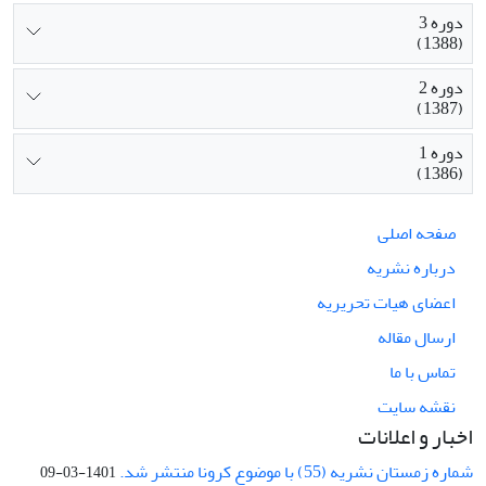
دوره 3
(1388)
دوره 2
(1387)
دوره 1
(1386)
صفحه اصلی
درباره نشریه
اعضای هیات تحریریه
ارسال مقاله
تماس با ما
نقشه سایت
اخبار و اعلانات
شماره زمستان نشریه (55) با موضوع کرونا منتشر شد.
1401-03-09