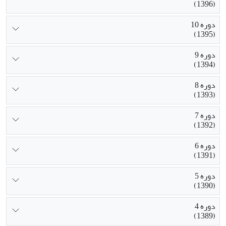
(1396)
دوره 10
(1395)
دوره 9
(1394)
دوره 8
(1393)
دوره 7
(1392)
دوره 6
(1391)
دوره 5
(1390)
دوره 4
(1389)