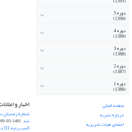
(1391)
دوره 5
(1390)
دوره 4
(1389)
دوره 3
(1388)
دوره 2
(1387)
دوره 1
(1386)
اخبار و اعلانات
صفحه اصلی
درباره نشریه
شد.
1401-03-09
اعضای هیات تحریریه
کسب