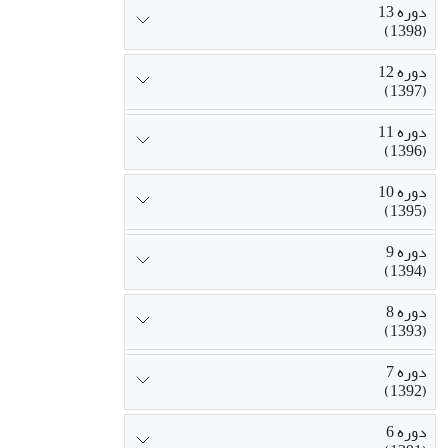
دوره 13
(1398)
دوره 12
(1397)
دوره 11
(1396)
دوره 10
(1395)
دوره 9
(1394)
دوره 8
(1393)
دوره 7
(1392)
دوره 6