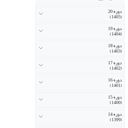
دوره 20
(1405)
دوره 19
(1404)
دوره 18
(1403)
دوره 17
(1402)
دوره 16
(1401)
دوره 15
(1400)
دوره 14
(1399)