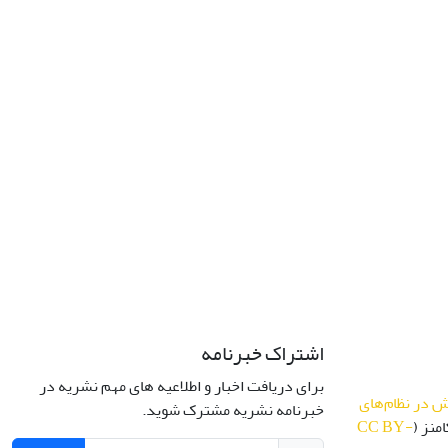
اشتراک خبرنامه
برای دریافت اخبار و اطلاعیه های مهم نشریه در
 در نظام‌های
خبرنامه نشریه مشترک شوید.
منز (
CC BY-