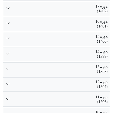
دوره 17
(1402)
دوره 16
(1401)
دوره 15
(1400)
دوره 14
(1399)
دوره 13
(1398)
دوره 12
(1397)
دوره 11
(1396)
دوره 10