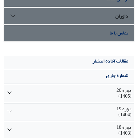
داوران
تماس با ما
مقالات آماده انتشار
شماره جاری
دوره 20
(1405)
دوره 19
(1404)
دوره 18
(1403)