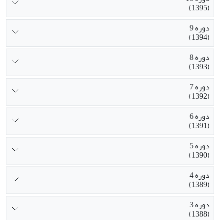
(1395)
دوره 9
(1394)
دوره 8
(1393)
دوره 7
(1392)
دوره 6
(1391)
دوره 5
(1390)
دوره 4
(1389)
دوره 3
(1388)