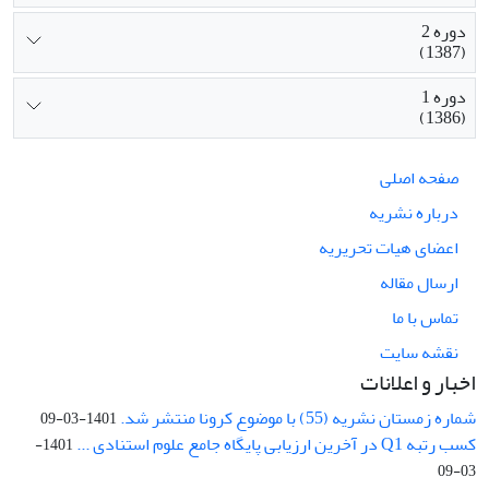
دوره 2
(1387)
دوره 1
(1386)
صفحه اصلی
درباره نشریه
اعضای هیات تحریریه
ارسال مقاله
تماس با ما
نقشه سایت
اخبار و اعلانات
شماره زمستان نشریه (55) با موضوع کرونا منتشر شد.
1401-03-09
کسب رتبه Q1 در آخرین ارزیابی پایگاه جامع علوم استنادی ...
1401-
03-09