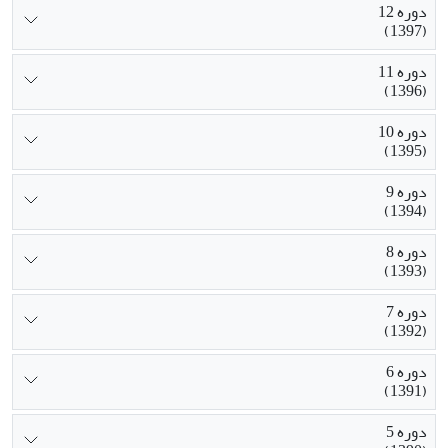
دوره 12
(1397)
دوره 11
(1396)
دوره 10
(1395)
دوره 9
(1394)
دوره 8
(1393)
دوره 7
(1392)
دوره 6
(1391)
دوره 5