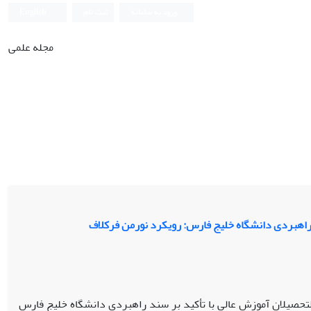
ورود به سامانه
ثبت نام
English
مجله علمی
د راهبردی دانشگاه خلیج فارس: رویکرد نورمن فرکلاف
تحصیلان آموزش عالی با تأکید بر سند راهبردی دانشگاه‌ خلیج فارس