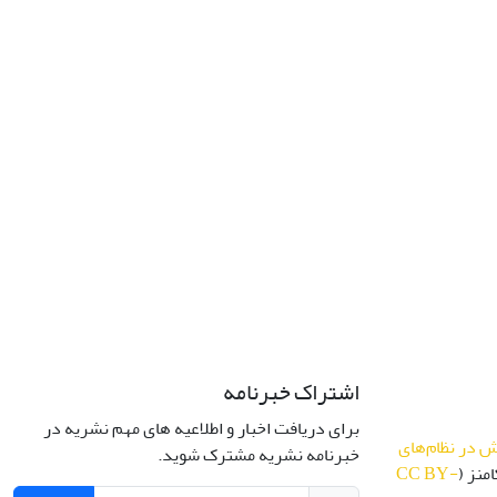
اشتراک خبرنامه
برای دریافت اخبار و اطلاعیه های مهم نشریه در
 در نظام‌های
خبرنامه نشریه مشترک شوید.
منز (
CC BY-