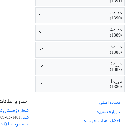
(1391)
دوره 5
(1390)
دوره 4
(1389)
دوره 3
(1388)
دوره 2
(1387)
دوره 1
(1386)
اخبار و اعلانات
صفحه اصلی
درباره نشریه
شد.
1401-03-09
اعضای هیات تحریریه
کسب