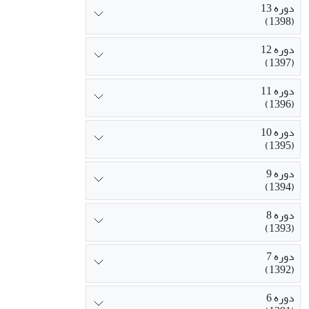
دوره 13
(1398)
دوره 12
(1397)
دوره 11
(1396)
دوره 10
(1395)
دوره 9
(1394)
دوره 8
(1393)
دوره 7
(1392)
دوره 6