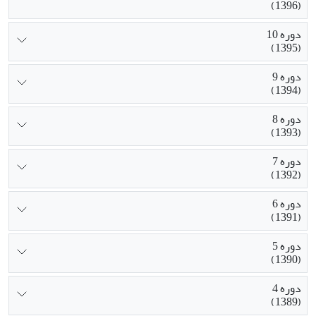
(1396)
دوره 10
(1395)
دوره 9
(1394)
دوره 8
(1393)
دوره 7
(1392)
دوره 6
(1391)
دوره 5
(1390)
دوره 4
(1389)