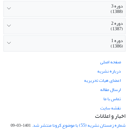
دوره 3
(1388)
دوره 2
(1387)
دوره 1
(1386)
صفحه اصلی
درباره نشریه
اعضای هیات تحریریه
ارسال مقاله
تماس با ما
نقشه سایت
اخبار و اعلانات
شماره زمستان نشریه (55) با موضوع کرونا منتشر شد.
1401-03-09