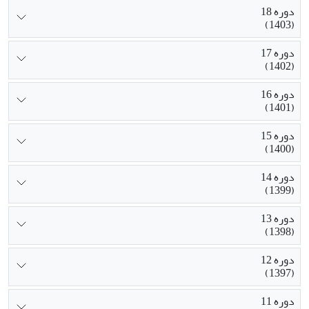
دوره 18
(1403)
دوره 17
(1402)
دوره 16
(1401)
دوره 15
(1400)
دوره 14
(1399)
دوره 13
(1398)
دوره 12
(1397)
دوره 11