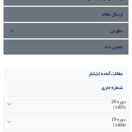
ارسال مقاله
داوران
تماس با ما
مقالات آماده انتشار
شماره جاری
دوره 20
(1405)
دوره 19
(1404)