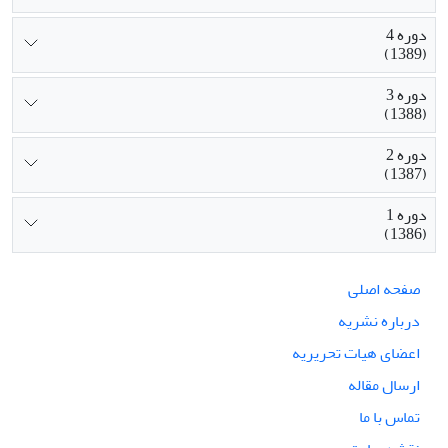
دوره 4
(1389)
دوره 3
(1388)
دوره 2
(1387)
دوره 1
(1386)
صفحه اصلی
درباره نشریه
اعضای هیات تحریریه
ارسال مقاله
تماس با ما