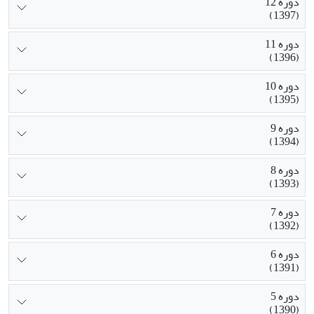
دوره 12
(1397)
دوره 11
(1396)
دوره 10
(1395)
دوره 9
(1394)
دوره 8
(1393)
دوره 7
(1392)
دوره 6
(1391)
دوره 5
(1390)