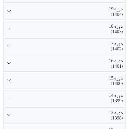
دوره 19
(1404)
دوره 18
(1403)
دوره 17
(1402)
دوره 16
(1401)
دوره 15
(1400)
دوره 14
(1399)
دوره 13
(1398)