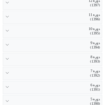
دوره 12
(1397)
دوره 11
(1396)
دوره 10
(1395)
دوره 9
(1394)
دوره 8
(1393)
دوره 7
(1392)
دوره 6
(1391)
دوره 5
(1390)