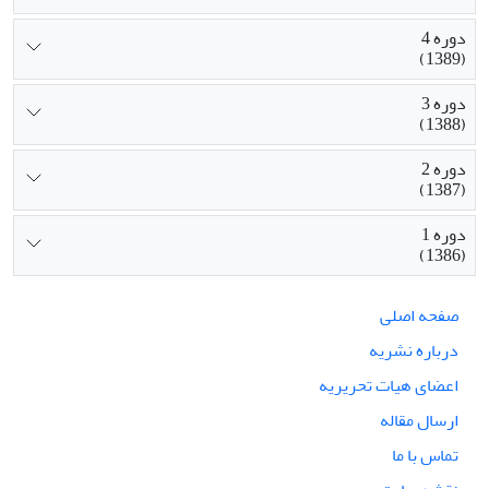
دوره 4
(1389)
دوره 3
(1388)
دوره 2
(1387)
دوره 1
(1386)
صفحه اصلی
درباره نشریه
اعضای هیات تحریریه
ارسال مقاله
تماس با ما