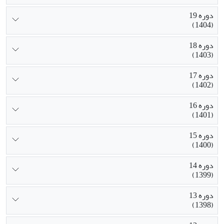
دوره 19
(1404)
دوره 18
(1403)
دوره 17
(1402)
دوره 16
(1401)
دوره 15
(1400)
دوره 14
(1399)
دوره 13
(1398)