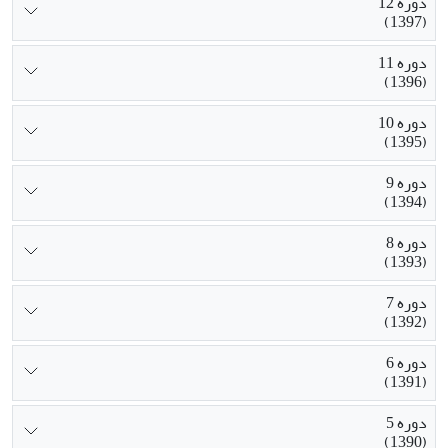
دوره 12
(1397)
دوره 11
(1396)
دوره 10
(1395)
دوره 9
(1394)
دوره 8
(1393)
دوره 7
(1392)
دوره 6
(1391)
دوره 5
(1390)