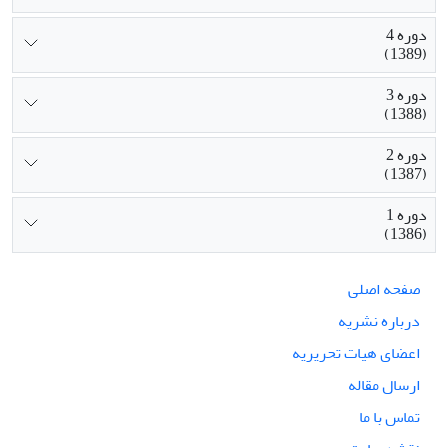
دوره 4
(1389)
دوره 3
(1388)
دوره 2
(1387)
دوره 1
(1386)
صفحه اصلی
درباره نشریه
اعضای هیات تحریریه
ارسال مقاله
تماس با ما