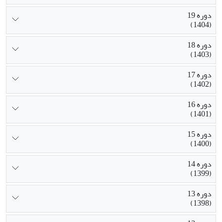
دوره 19
(1404)
دوره 18
(1403)
دوره 17
(1402)
دوره 16
(1401)
دوره 15
(1400)
دوره 14
(1399)
دوره 13
(1398)