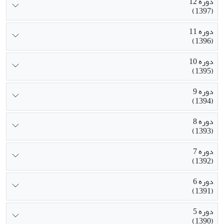
دوره 12
(1397)
دوره 11
(1396)
دوره 10
(1395)
دوره 9
(1394)
دوره 8
(1393)
دوره 7
(1392)
دوره 6
(1391)
دوره 5
(1390)