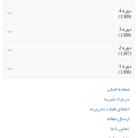
دوره 4
(1389)
دوره 3
(1388)
دوره 2
(1387)
دوره 1
(1386)
صفحه اصلی
درباره نشریه
اعضای هیات تحریریه
ارسال مقاله
تماس با ما