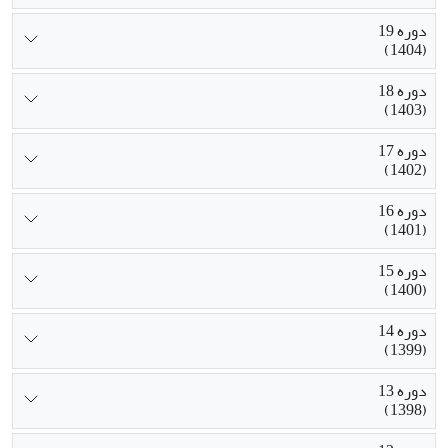
دوره 19
(1404)
دوره 18
(1403)
دوره 17
(1402)
دوره 16
(1401)
دوره 15
(1400)
دوره 14
(1399)
دوره 13
(1398)