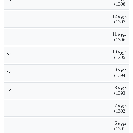
(1398)
دوره 12
(1397)
دوره 11
(1396)
دوره 10
(1395)
دوره 9
(1394)
دوره 8
(1393)
دوره 7
(1392)
دوره 6
(1391)