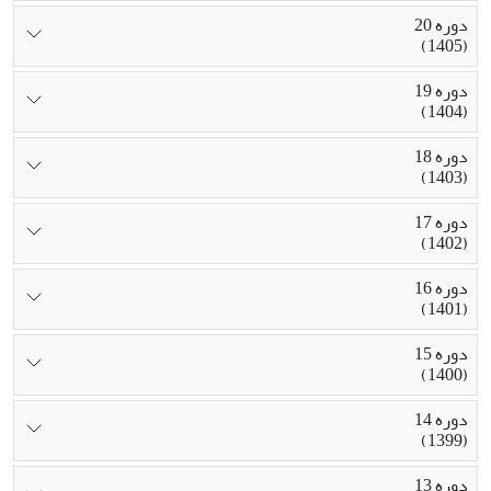
دوره 20
(1405)
دوره 19
(1404)
دوره 18
(1403)
دوره 17
(1402)
دوره 16
(1401)
دوره 15
(1400)
دوره 14
(1399)
دوره 13