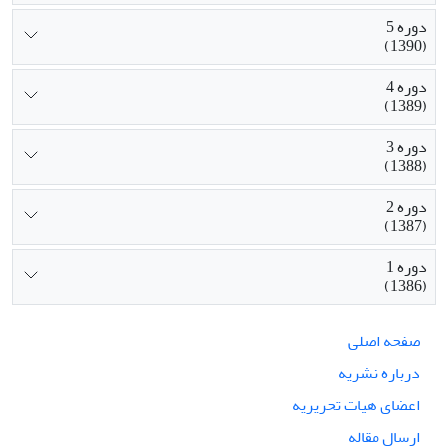
دوره 5
(1390)
دوره 4
(1389)
دوره 3
(1388)
دوره 2
(1387)
دوره 1
(1386)
صفحه اصلی
درباره نشریه
اعضای هیات تحریریه
ارسال مقاله