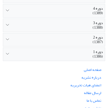
دوره 4
(1389)
دوره 3
(1388)
دوره 2
(1387)
دوره 1
(1386)
صفحه اصلی
درباره نشریه
اعضای هیات تحریریه
ارسال مقاله
تماس با ما