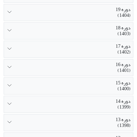
دوره 19
(1404)
دوره 18
(1403)
دوره 17
(1402)
دوره 16
(1401)
دوره 15
(1400)
دوره 14
(1399)
دوره 13
(1398)