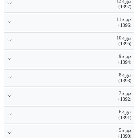
دوره 12
(1397)
دوره 11
(1396)
دوره 10
(1395)
دوره 9
(1394)
دوره 8
(1393)
دوره 7
(1392)
دوره 6
(1391)
دوره 5
(1390)