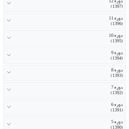
دوره 12
(1397)
دوره 11
(1396)
دوره 10
(1395)
دوره 9
(1394)
دوره 8
(1393)
دوره 7
(1392)
دوره 6
(1391)
دوره 5
(1390)