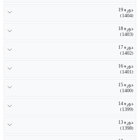
دوره 19
(1404)
دوره 18
(1403)
دوره 17
(1402)
دوره 16
(1401)
دوره 15
(1400)
دوره 14
(1399)
دوره 13
(1398)