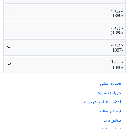
دوره 4
(1389)
دوره 3
(1388)
دوره 2
(1387)
دوره 1
(1386)
صفحه اصلی
درباره نشریه
اعضای هیات تحریریه
ارسال مقاله
تماس با ما