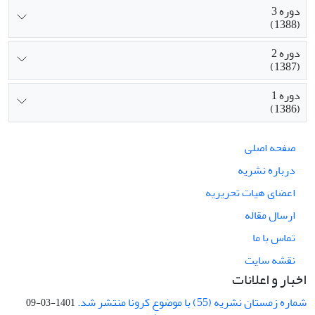
دوره 3
(1388)
دوره 2
(1387)
دوره 1
(1386)
صفحه اصلی
درباره نشریه
اعضای هیات تحریریه
ارسال مقاله
تماس با ما
نقشه سایت
اخبار و اعلانات
شماره زمستان نشریه (55) با موضوع کرونا منتشر شد.
1401-03-09