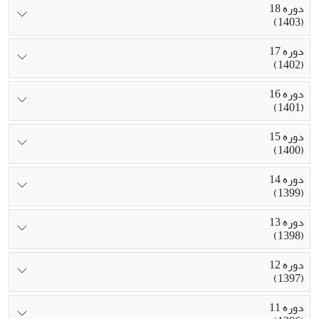
دوره 18
(1403)
دوره 17
(1402)
دوره 16
(1401)
دوره 15
(1400)
دوره 14
(1399)
دوره 13
(1398)
دوره 12
(1397)
دوره 11