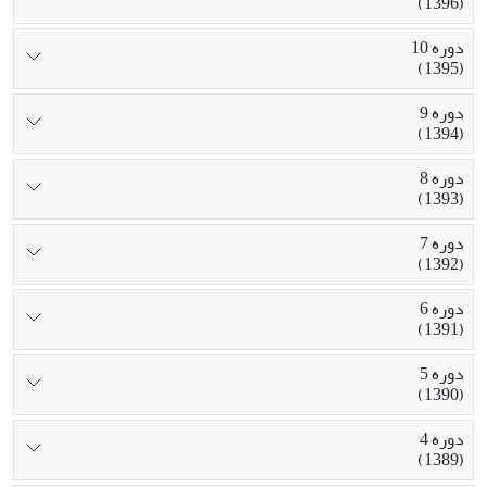
(1396)
دوره 10
(1395)
دوره 9
(1394)
دوره 8
(1393)
دوره 7
(1392)
دوره 6
(1391)
دوره 5
(1390)
دوره 4
(1389)