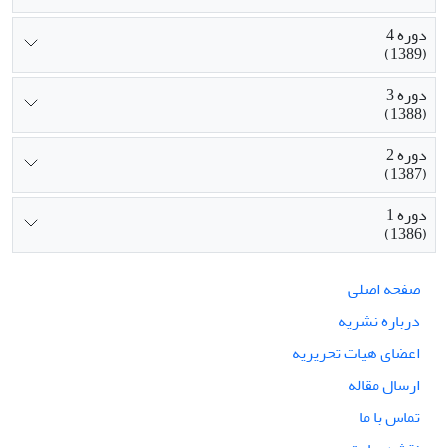
دوره 4
(1389)
دوره 3
(1388)
دوره 2
(1387)
دوره 1
(1386)
صفحه اصلی
درباره نشریه
اعضای هیات تحریریه
ارسال مقاله
تماس با ما