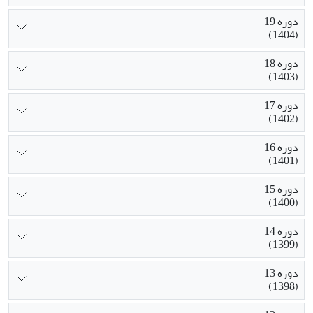
دوره 19
(1404)
دوره 18
(1403)
دوره 17
(1402)
دوره 16
(1401)
دوره 15
(1400)
دوره 14
(1399)
دوره 13
(1398)