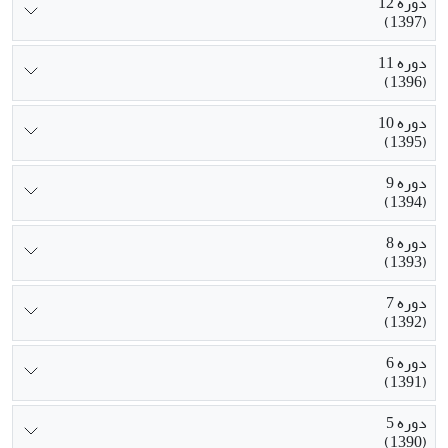
دوره 12
(1397)
دوره 11
(1396)
دوره 10
(1395)
دوره 9
(1394)
دوره 8
(1393)
دوره 7
(1392)
دوره 6
(1391)
دوره 5
(1390)