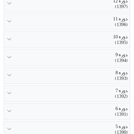
دوره 12
(1397)
دوره 11
(1396)
دوره 10
(1395)
دوره 9
(1394)
دوره 8
(1393)
دوره 7
(1392)
دوره 6
(1391)
دوره 5
(1390)