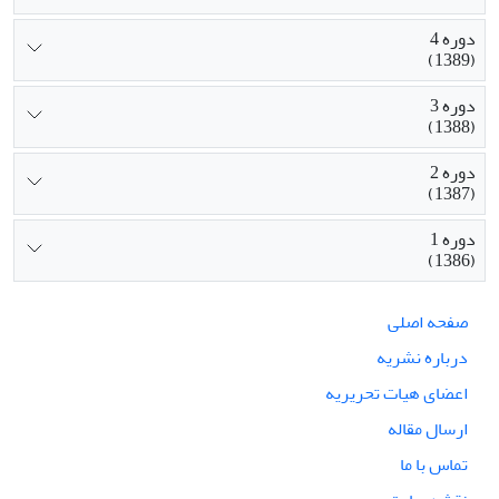
دوره 4
(1389)
دوره 3
(1388)
دوره 2
(1387)
دوره 1
(1386)
صفحه اصلی
درباره نشریه
اعضای هیات تحریریه
ارسال مقاله
تماس با ما