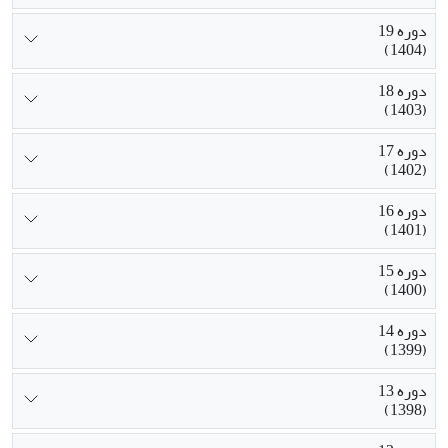
دوره 19
(1404)
دوره 18
(1403)
دوره 17
(1402)
دوره 16
(1401)
دوره 15
(1400)
دوره 14
(1399)
دوره 13
(1398)