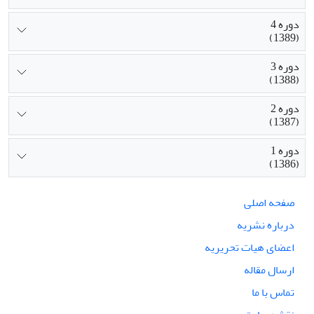
دوره 4
(1389)
دوره 3
(1388)
دوره 2
(1387)
دوره 1
(1386)
صفحه اصلی
درباره نشریه
اعضای هیات تحریریه
ارسال مقاله
تماس با ما