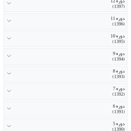
دوره 12
(1397)
دوره 11
(1396)
دوره 10
(1395)
دوره 9
(1394)
دوره 8
(1393)
دوره 7
(1392)
دوره 6
(1391)
دوره 5
(1390)