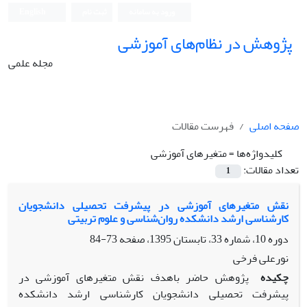
ورود به سامانه
ثبت نام
English
پژوهش در نظام‌های آموزشی
مجله علمی
صفحه اصلی
فهرست مقالات
کلیدواژه‌ها =
متغیرهای آموزشی
تعداد مقالات:
1
نقش متغیرهای آموزشی در پیشرفت تحصیلی دانشجویان
کارشناسی ارشد دانشکده روان‌شناسی و علوم تربیتی
دوره 10، شماره 33، تابستان 1395، صفحه
73-84
نورعلی فرخی
چکیده
پژوهش حاضر باهدف نقش متغیرهای آموزشی در
پیشرفت تحصیلی دانشجویان کارشناسی ارشد دانشکده