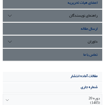
اعضای هیات تحریریه
نیمه‌حضوری بالاتر از شبانه بود.
راهنمای نویسندگان
ارسال مقاله
داوران
تماس با ما
مقالات آماده انتشار
شماره جاری
دوره 20
(1405)