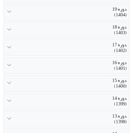
دوره 19
(1404)
دوره 18
(1403)
دوره 17
(1402)
دوره 16
(1401)
دوره 15
(1400)
دوره 14
(1399)
دوره 13
(1398)