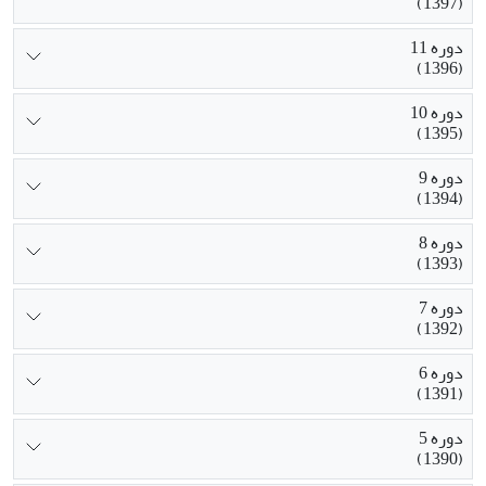
(1397)
دوره 11
(1396)
دوره 10
(1395)
دوره 9
(1394)
دوره 8
(1393)
دوره 7
(1392)
دوره 6
(1391)
دوره 5
(1390)