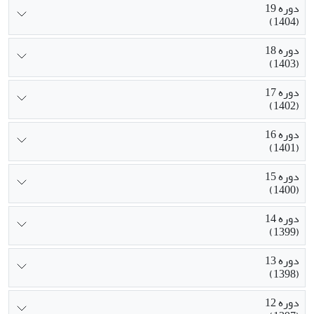
دوره 19
(1404)
دوره 18
(1403)
دوره 17
(1402)
دوره 16
(1401)
دوره 15
(1400)
دوره 14
(1399)
دوره 13
(1398)
دوره 12