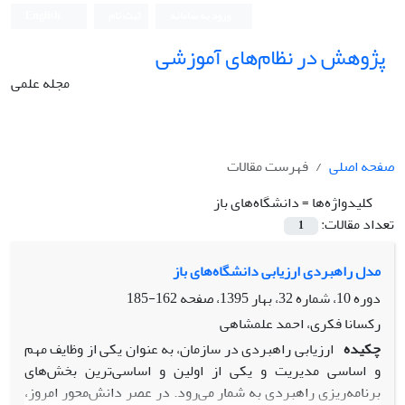
ورود به سامانه
ثبت نام
English
پژوهش در نظام‌های آموزشی
مجله علمی
صفحه اصلی
فهرست مقالات
کلیدواژه‌ها =
دانشگاه‌های باز
تعداد مقالات:
1
مدل راهبردی ارزیابی دانشگاه‌های باز
دوره 10، شماره 32، بهار 1395، صفحه
162-185
رکسانا فکری، احمد علمشاهی
چکیده
ارزیابی راهبردی در سازمان، به عنوان یکی از وظایف مهم
و اساسی مدیریت و یکی از اولین و اساسی‌ترین بخش‌های
برنامه‌ریزی راهبردی به شمار می‌رود. در عصر دانش‌محور امروز،