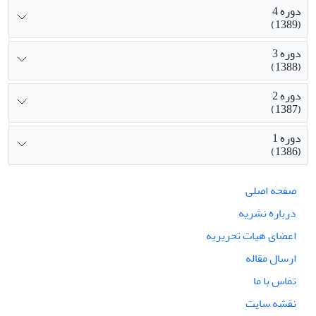
دوره 4
(1389)
دوره 3
(1388)
دوره 2
(1387)
دوره 1
(1386)
صفحه اصلی
درباره نشریه
اعضای هیات تحریریه
ارسال مقاله
تماس با ما
نقشه سایت