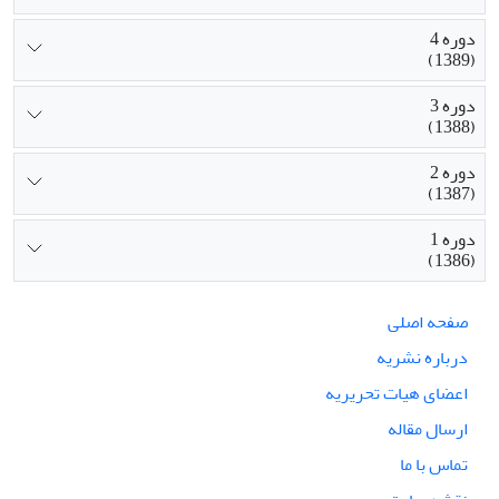
دوره 4
(1389)
دوره 3
(1388)
دوره 2
(1387)
دوره 1
(1386)
صفحه اصلی
درباره نشریه
اعضای هیات تحریریه
ارسال مقاله
تماس با ما