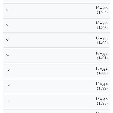
دوره 19
(1404)
دوره 18
(1403)
دوره 17
(1402)
دوره 16
(1401)
دوره 15
(1400)
دوره 14
(1399)
دوره 13
(1398)