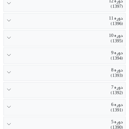
دوره 12
(1397)
دوره 11
(1396)
دوره 10
(1395)
دوره 9
(1394)
دوره 8
(1393)
دوره 7
(1392)
دوره 6
(1391)
دوره 5
(1390)