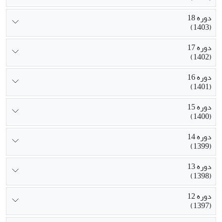
دوره 18
(1403)
دوره 17
(1402)
دوره 16
(1401)
دوره 15
(1400)
دوره 14
(1399)
دوره 13
(1398)
دوره 12
(1397)