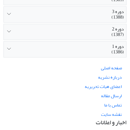
دوره 3
(1388)
دوره 2
(1387)
دوره 1
(1386)
صفحه اصلی
درباره نشریه
اعضای هیات تحریریه
ارسال مقاله
تماس با ما
نقشه سایت
اخبار و اعلانات