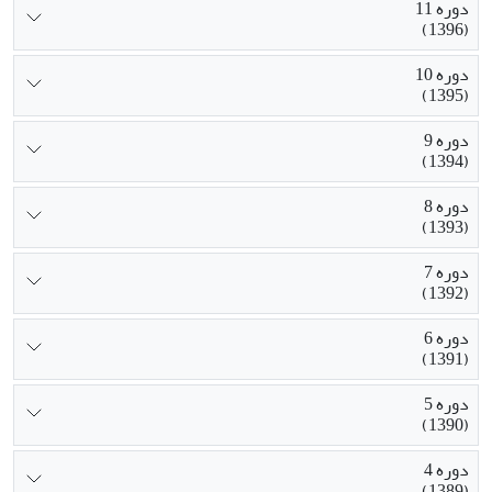
دوره 11
(1396)
دوره 10
(1395)
دوره 9
(1394)
دوره 8
(1393)
دوره 7
(1392)
دوره 6
(1391)
دوره 5
(1390)
دوره 4
(1389)