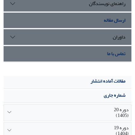
راهنمای نویسندگان
ارسال مقاله
داوران
تماس با ما
مقالات آماده انتشار
شماره جاری
دوره 20
(1405)
دوره 19
(1404)