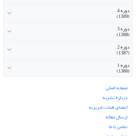
دوره 4
(1389)
دوره 3
(1388)
دوره 2
(1387)
دوره 1
(1386)
صفحه اصلی
درباره نشریه
اعضای هیات تحریریه
ارسال مقاله
تماس با ما