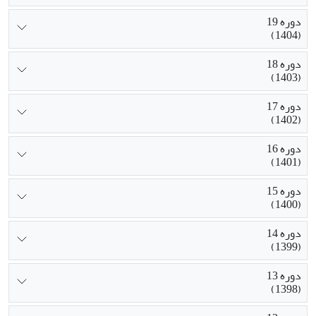
دوره 19
(1404)
دوره 18
(1403)
دوره 17
(1402)
دوره 16
(1401)
دوره 15
(1400)
دوره 14
(1399)
دوره 13
(1398)