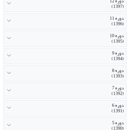
دوره 12
(1397)
دوره 11
(1396)
دوره 10
(1395)
دوره 9
(1394)
دوره 8
(1393)
دوره 7
(1392)
دوره 6
(1391)
دوره 5
(1390)