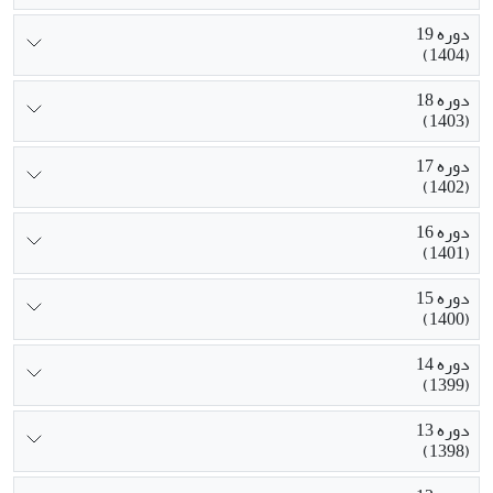
دوره 19
(1404)
دوره 18
(1403)
دوره 17
(1402)
دوره 16
(1401)
دوره 15
(1400)
دوره 14
(1399)
دوره 13
(1398)