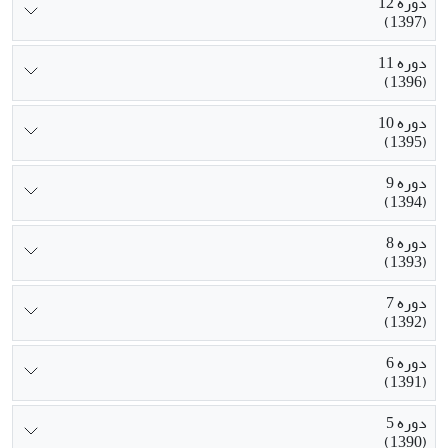
دوره 12
(1397)
دوره 11
(1396)
دوره 10
(1395)
دوره 9
(1394)
دوره 8
(1393)
دوره 7
(1392)
دوره 6
(1391)
دوره 5
(1390)