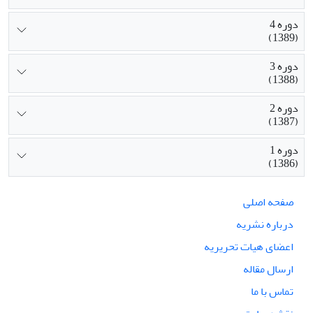
دوره 4
(1389)
دوره 3
(1388)
دوره 2
(1387)
دوره 1
(1386)
صفحه اصلی
درباره نشریه
اعضای هیات تحریریه
ارسال مقاله
تماس با ما