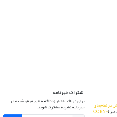
اشتراک خبرنامه
برای دریافت اخبار و اطلاعیه های مهم نشریه در
 در نظام‌های
خبرنامه نشریه مشترک شوید.
منز (
CC BY-