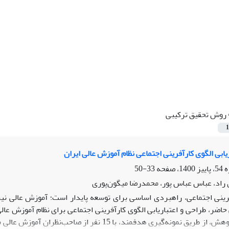
روش تحقیق ترکیبی
1
یابی الگوی کارآفرینی اجتماعی نظام آموزش عالی ایران
33-50
 راد، عباس عباس پور، محمدرضا میگون‌پوری
رینی اجتماعی، راهبردی اساسی برای توسعه پایدار است؛ آموزش عالی نیز،
ر، طراحی و اعتباریابی الگوی کارآفرینی اجتماعی برای نظام آموزش عال
بخش کیفی پژوهش، از طریق نمونه‌گیری هدفمند، با