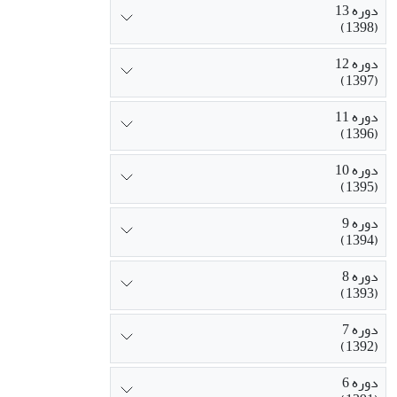
دوره 13
(1398)
دوره 12
(1397)
دوره 11
(1396)
دوره 10
(1395)
دوره 9
(1394)
دوره 8
(1393)
دوره 7
(1392)
دوره 6