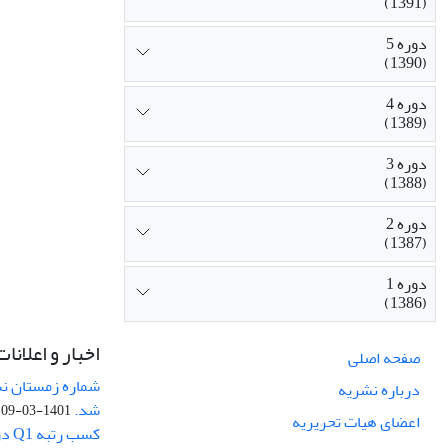
(1391)
دوره 5
(1390)
دوره 4
(1389)
دوره 3
(1388)
دوره 2
(1387)
دوره 1
(1386)
اخبار و اعلانات
صفحه اصلی
درباره نشریه
شد.
1401-03-09
اعضای هیات تحریریه
کسب