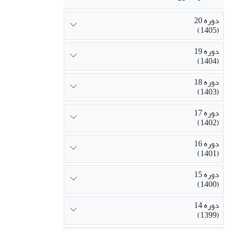
دوره 20
(1405)
دوره 19
(1404)
دوره 18
(1403)
دوره 17
(1402)
دوره 16
(1401)
دوره 15
(1400)
دوره 14
(1399)