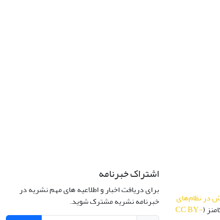
اشتراک خبرنامه
برای دریافت اخبار و اطلاعیه های مهم نشریه در
 در نظام‌های
خبرنامه نشریه مشترک شوید.
منز (
CC BY-