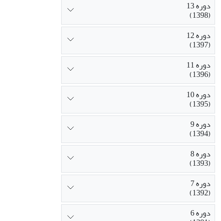
دوره 13
(1398)
دوره 12
(1397)
دوره 11
(1396)
دوره 10
(1395)
دوره 9
(1394)
دوره 8
(1393)
دوره 7
(1392)
دوره 6