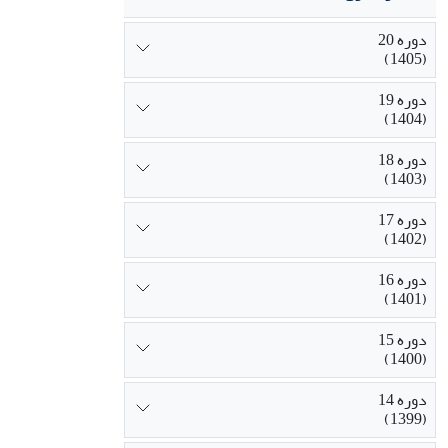
دوره 20
(1405)
دوره 19
(1404)
دوره 18
(1403)
دوره 17
(1402)
دوره 16
(1401)
دوره 15
(1400)
دوره 14
(1399)