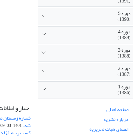
(1391)
دوره 5
(1390)
دوره 4
(1389)
دوره 3
(1388)
دوره 2
(1387)
دوره 1
(1386)
اخبار و اعلانات
صفحه اصلی
درباره نشریه
شد.
1401-03-09
اعضای هیات تحریریه
کسب