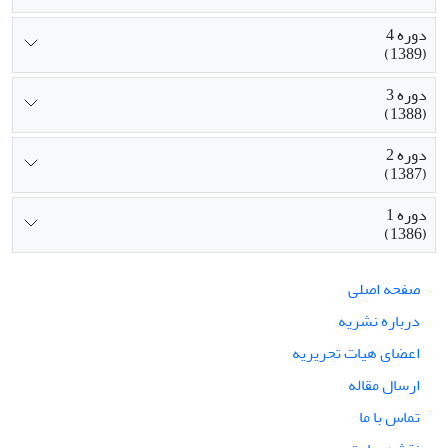
دوره 4
(1389)
دوره 3
(1388)
دوره 2
(1387)
دوره 1
(1386)
صفحه اصلی
درباره نشریه
اعضای هیات تحریریه
ارسال مقاله
تماس با ما