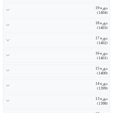
دوره 19
(1404)
دوره 18
(1403)
دوره 17
(1402)
دوره 16
(1401)
دوره 15
(1400)
دوره 14
(1399)
دوره 13
(1398)