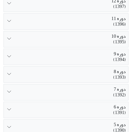
دوره 12
(1397)
دوره 11
(1396)
دوره 10
(1395)
دوره 9
(1394)
دوره 8
(1393)
دوره 7
(1392)
دوره 6
(1391)
دوره 5
(1390)