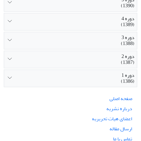
(1390)
دوره 4
(1389)
دوره 3
(1388)
دوره 2
(1387)
دوره 1
(1386)
صفحه اصلی
درباره نشریه
اعضای هیات تحریریه
ارسال مقاله
تماس با ما