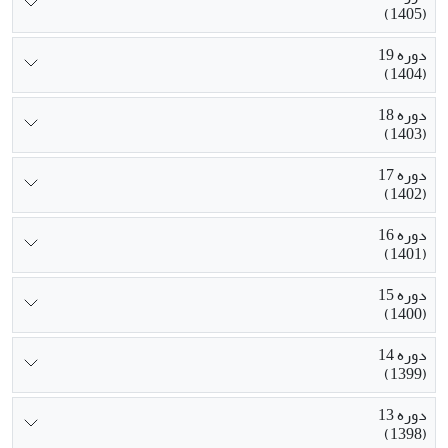
(1405)
دوره 19
(1404)
دوره 18
(1403)
دوره 17
(1402)
دوره 16
(1401)
دوره 15
(1400)
دوره 14
(1399)
دوره 13
(1398)