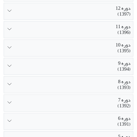
دوره 12
(1397)
دوره 11
(1396)
دوره 10
(1395)
دوره 9
(1394)
دوره 8
(1393)
دوره 7
(1392)
دوره 6
(1391)
دوره 5