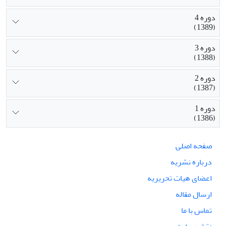
دوره 4
(1389)
دوره 3
(1388)
دوره 2
(1387)
دوره 1
(1386)
صفحه اصلی
درباره نشریه
اعضای هیات تحریریه
ارسال مقاله
تماس با ما