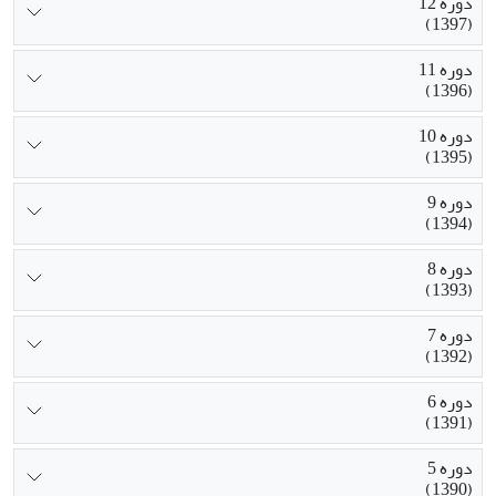
دوره 12
(1397)
دوره 11
(1396)
دوره 10
(1395)
دوره 9
(1394)
دوره 8
(1393)
دوره 7
(1392)
دوره 6
(1391)
دوره 5
(1390)