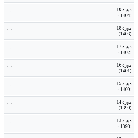
دوره 19
(1404)
دوره 18
(1403)
دوره 17
(1402)
دوره 16
(1401)
دوره 15
(1400)
دوره 14
(1399)
دوره 13
(1398)