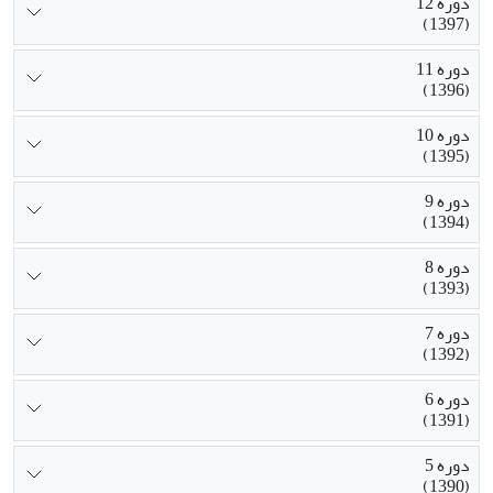
دوره 12
(1397)
دوره 11
(1396)
دوره 10
(1395)
دوره 9
(1394)
دوره 8
(1393)
دوره 7
(1392)
دوره 6
(1391)
دوره 5
(1390)