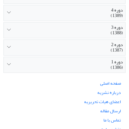
دوره 4
(1389)
دوره 3
(1388)
دوره 2
(1387)
دوره 1
(1386)
صفحه اصلی
درباره نشریه
اعضای هیات تحریریه
ارسال مقاله
تماس با ما