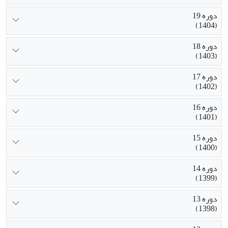
دوره 19
(1404)
دوره 18
(1403)
دوره 17
(1402)
دوره 16
(1401)
دوره 15
(1400)
دوره 14
(1399)
دوره 13
(1398)