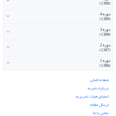
(1390)
دوره 4
(1389)
دوره 3
(1388)
دوره 2
(1387)
دوره 1
(1386)
صفحه اصلی
درباره نشریه
اعضای هیات تحریریه
ارسال مقاله
تماس با ما