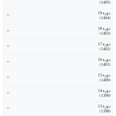
(1405)
دوره 19
(1404)
دوره 18
(1403)
دوره 17
(1402)
دوره 16
(1401)
دوره 15
(1400)
دوره 14
(1399)
دوره 13
(1398)