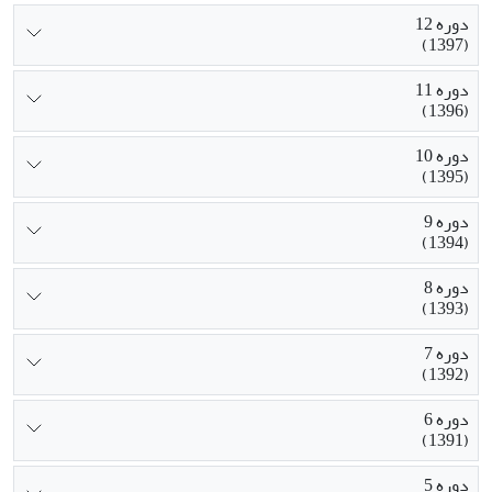
دوره 12
(1397)
دوره 11
(1396)
دوره 10
(1395)
دوره 9
(1394)
دوره 8
(1393)
دوره 7
(1392)
دوره 6
(1391)
دوره 5