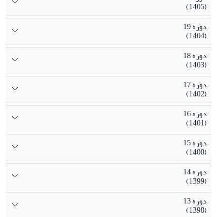
(1405)
دوره 19
(1404)
دوره 18
(1403)
دوره 17
(1402)
دوره 16
(1401)
دوره 15
(1400)
دوره 14
(1399)
دوره 13
(1398)