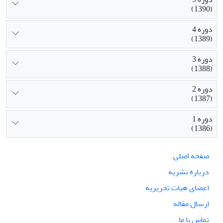
(1390)
دوره 4
(1389)
دوره 3
(1388)
دوره 2
(1387)
دوره 1
(1386)
صفحه اصلی
درباره نشریه
اعضای هیات تحریریه
ارسال مقاله
تماس با ما