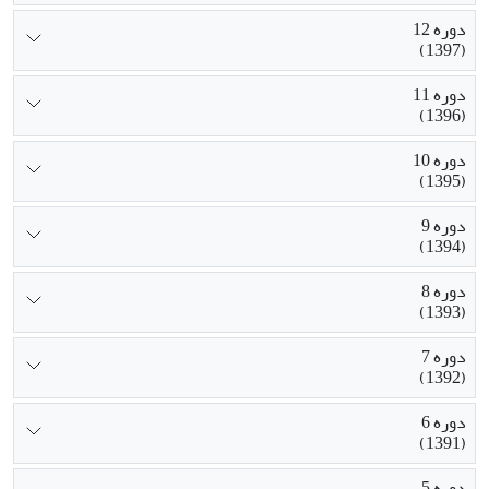
دوره 12
(1397)
دوره 11
(1396)
دوره 10
(1395)
دوره 9
(1394)
دوره 8
(1393)
دوره 7
(1392)
دوره 6
(1391)
دوره 5