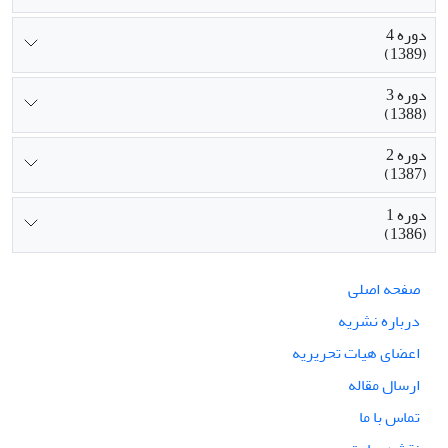
دوره 4
(1389)
دوره 3
(1388)
دوره 2
(1387)
دوره 1
(1386)
صفحه اصلی
درباره نشریه
اعضای هیات تحریریه
ارسال مقاله
تماس با ما