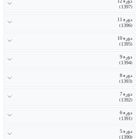
دوره 12
(1397)
دوره 11
(1396)
دوره 10
(1395)
دوره 9
(1394)
دوره 8
(1393)
دوره 7
(1392)
دوره 6
(1391)
دوره 5
(1390)