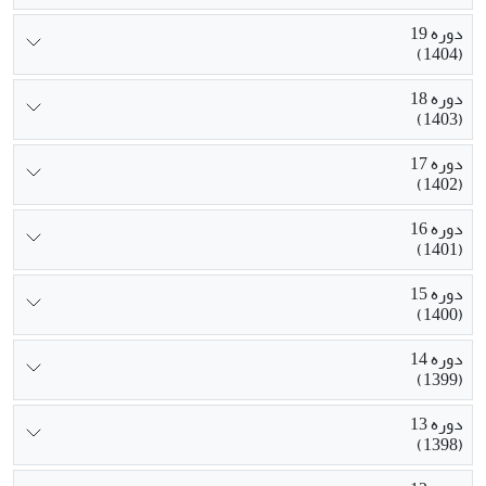
دوره 19
(1404)
دوره 18
(1403)
دوره 17
(1402)
دوره 16
(1401)
دوره 15
(1400)
دوره 14
(1399)
دوره 13
(1398)