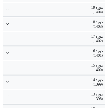
دوره 19
(1404)
دوره 18
(1403)
دوره 17
(1402)
دوره 16
(1401)
دوره 15
(1400)
دوره 14
(1399)
دوره 13
(1398)