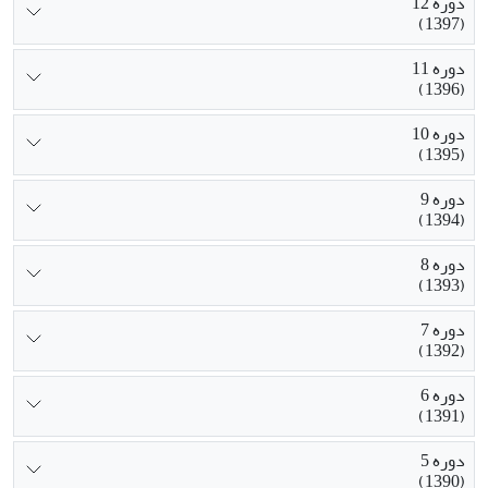
دوره 12
(1397)
دوره 11
(1396)
دوره 10
(1395)
دوره 9
(1394)
دوره 8
(1393)
دوره 7
(1392)
دوره 6
(1391)
دوره 5
(1390)