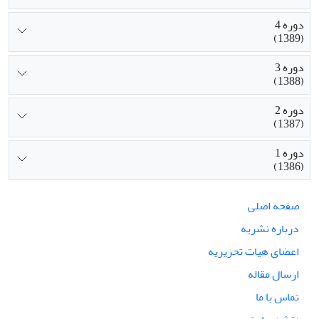
دوره 4
(1389)
دوره 3
(1388)
دوره 2
(1387)
دوره 1
(1386)
صفحه اصلی
درباره نشریه
اعضای هیات تحریریه
ارسال مقاله
تماس با ما