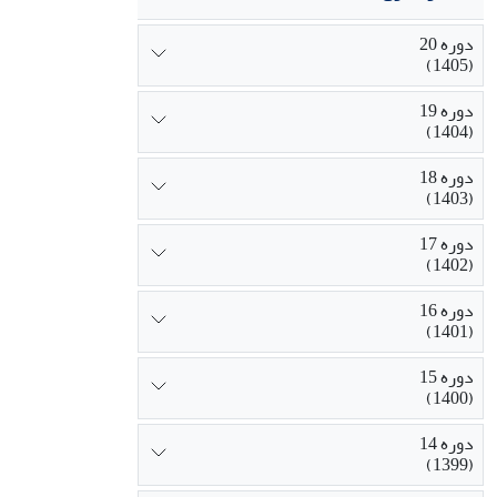
دوره 20
(1405)
دوره 19
(1404)
دوره 18
(1403)
دوره 17
(1402)
دوره 16
(1401)
دوره 15
(1400)
دوره 14
(1399)