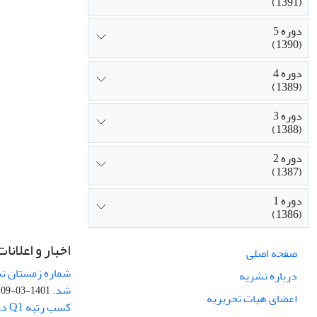
(1391)
دوره 5
(1390)
دوره 4
(1389)
دوره 3
(1388)
دوره 2
(1387)
دوره 1
(1386)
اخبار و اعلانات
صفحه اصلی
درباره نشریه
شد.
1401-03-09
اعضای هیات تحریریه
کسب