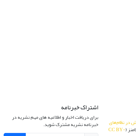
اشتراک خبرنامه
برای دریافت اخبار و اطلاعیه های مهم نشریه در
 در نظام‌های
خبرنامه نشریه مشترک شوید.
منز (
CC BY-