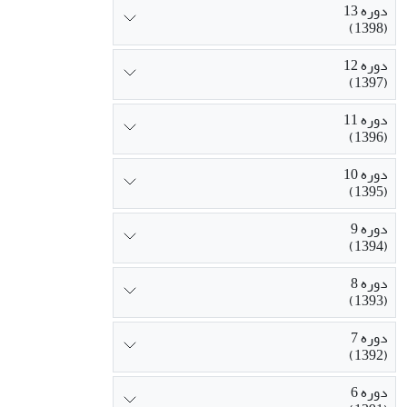
دوره 13
(1398)
دوره 12
(1397)
دوره 11
(1396)
دوره 10
(1395)
دوره 9
(1394)
دوره 8
(1393)
دوره 7
(1392)
دوره 6