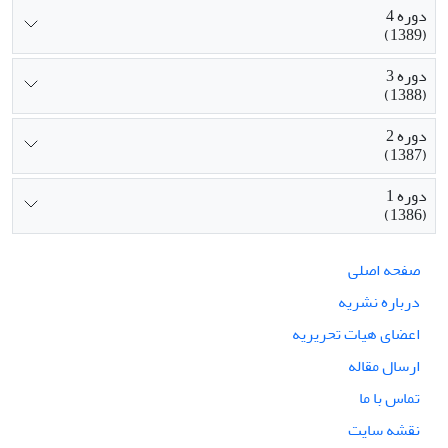
دوره 4
(1389)
دوره 3
(1388)
دوره 2
(1387)
دوره 1
(1386)
صفحه اصلی
درباره نشریه
اعضای هیات تحریریه
ارسال مقاله
تماس با ما
نقشه سایت