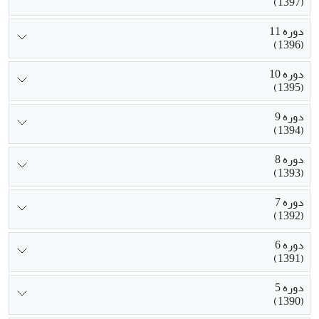
(1397)
دوره 11
(1396)
دوره 10
(1395)
دوره 9
(1394)
دوره 8
(1393)
دوره 7
(1392)
دوره 6
(1391)
دوره 5
(1390)