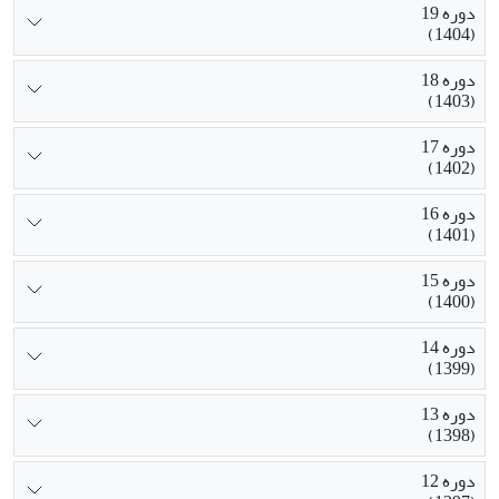
دوره 19
(1404)
دوره 18
(1403)
دوره 17
(1402)
دوره 16
(1401)
دوره 15
(1400)
دوره 14
(1399)
دوره 13
(1398)
دوره 12