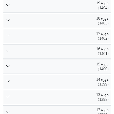
دوره 19
(1404)
دوره 18
(1403)
دوره 17
(1402)
دوره 16
(1401)
دوره 15
(1400)
دوره 14
(1399)
دوره 13
(1398)
دوره 12