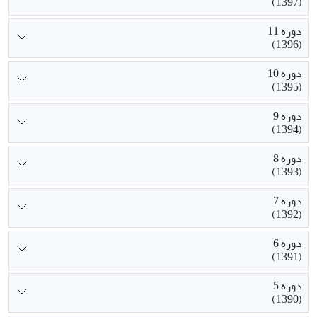
(1397)
دوره 11
(1396)
دوره 10
(1395)
دوره 9
(1394)
دوره 8
(1393)
دوره 7
(1392)
دوره 6
(1391)
دوره 5
(1390)