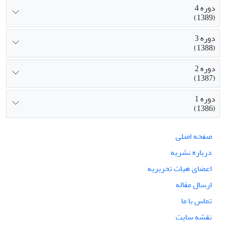
دوره 4
(1389)
دوره 3
(1388)
دوره 2
(1387)
دوره 1
(1386)
صفحه اصلی
درباره نشریه
اعضای هیات تحریریه
ارسال مقاله
تماس با ما
نقشه سایت