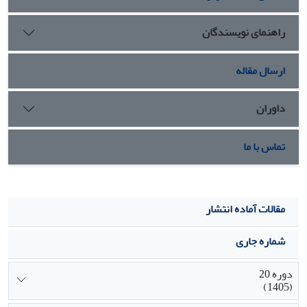
راهنمای نویسندگان
ارسال مقاله
داوران
تماس با ما
مقالات آماده انتشار
شماره جاری
دوره 20
(1405)