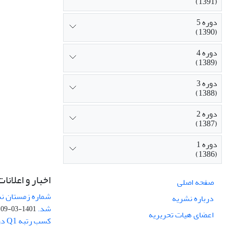
(1391)
دوره 5
(1390)
دوره 4
(1389)
دوره 3
(1388)
دوره 2
(1387)
دوره 1
(1386)
اخبار و اعلانات
صفحه اصلی
درباره نشریه
شد.
1401-03-09
اعضای هیات تحریریه
کسب