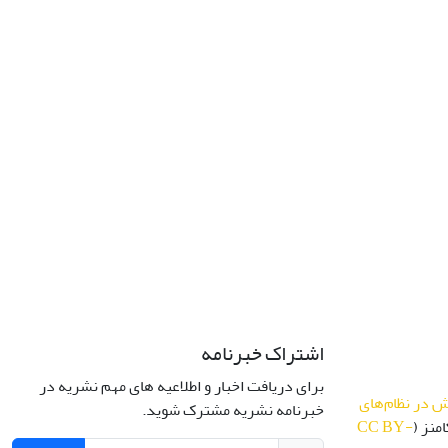
اشتراک خبرنامه
برای دریافت اخبار و اطلاعیه های مهم نشریه در
 در نظام‌های
خبرنامه نشریه مشترک شوید.
منز (
CC BY-