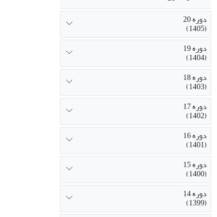
دوره 20
(1405)
دوره 19
(1404)
دوره 18
(1403)
دوره 17
(1402)
دوره 16
(1401)
دوره 15
(1400)
دوره 14
(1399)