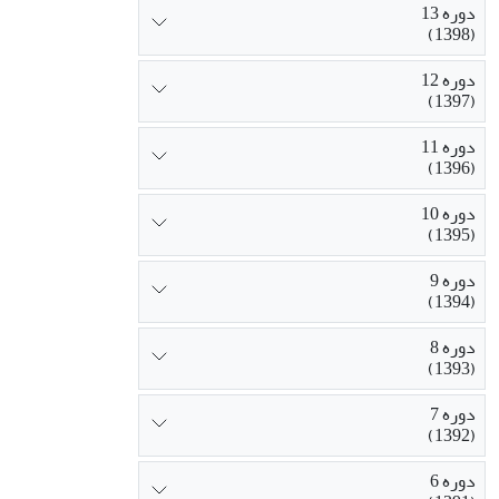
دوره 13
(1398)
دوره 12
(1397)
دوره 11
(1396)
دوره 10
(1395)
دوره 9
(1394)
دوره 8
(1393)
دوره 7
(1392)
دوره 6