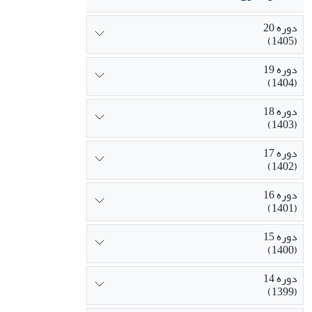
دوره 20
(1405)
دوره 19
(1404)
دوره 18
(1403)
دوره 17
(1402)
دوره 16
(1401)
دوره 15
(1400)
دوره 14
(1399)