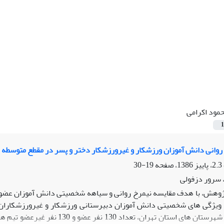
مود اکرامی
1
روانی دانش آموزان ورزشکار و غیرورزشکار دختر و پسر در مقطع متوسطه
19-30
 سرور دزفولی
ژوهش، با هدف مقایسه نیمرخ روانی و سیاهه شخصیتی دانش آموزان عضو 
ویژگی های شخصیتی دانش آموزان دبیرستانی ورزشکار و غیرورزشکاران با 