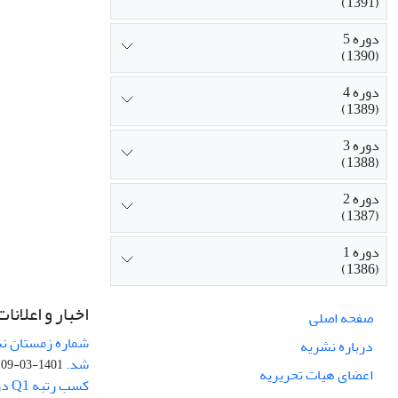
(1391)
دوره 5
(1390)
دوره 4
(1389)
دوره 3
(1388)
دوره 2
(1387)
دوره 1
(1386)
اخبار و اعلانات
صفحه اصلی
درباره نشریه
شد.
1401-03-09
اعضای هیات تحریریه
کسب