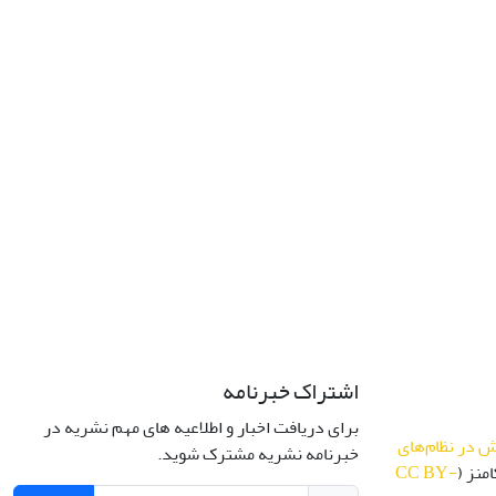
اشتراک خبرنامه
برای دریافت اخبار و اطلاعیه های مهم نشریه در
 در نظام‌های
خبرنامه نشریه مشترک شوید.
منز (
CC BY-