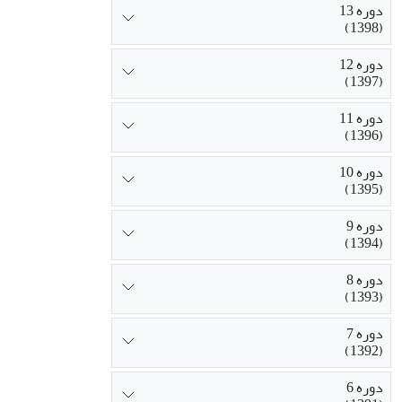
دوره 13
(1398)
دوره 12
(1397)
دوره 11
(1396)
دوره 10
(1395)
دوره 9
(1394)
دوره 8
(1393)
دوره 7
(1392)
دوره 6