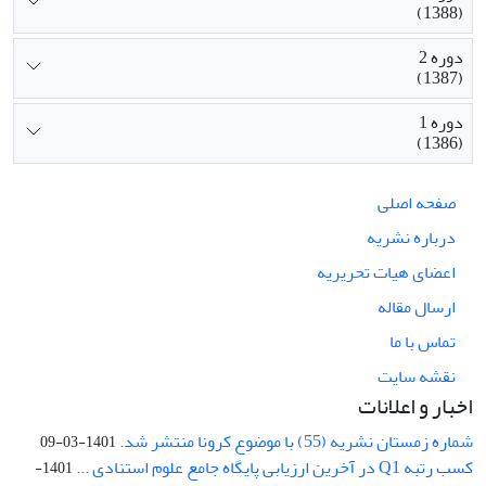
(1388)
دوره 2
(1387)
دوره 1
(1386)
صفحه اصلی
درباره نشریه
اعضای هیات تحریریه
ارسال مقاله
تماس با ما
نقشه سایت
اخبار و اعلانات
شماره زمستان نشریه (55) با موضوع کرونا منتشر شد.
1401-03-09
کسب رتبه Q1 در آخرین ارزیابی پایگاه جامع علوم استنادی ...
1401-