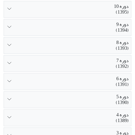
دوره 10
(1395)
دوره 9
(1394)
دوره 8
(1393)
دوره 7
(1392)
دوره 6
(1391)
دوره 5
(1390)
دوره 4
(1389)
دوره 3