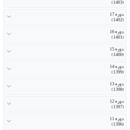
(1403)
دوره 17
(1402)
دوره 16
(1401)
دوره 15
(1400)
دوره 14
(1399)
دوره 13
(1398)
دوره 12
(1397)
دوره 11
(1396)