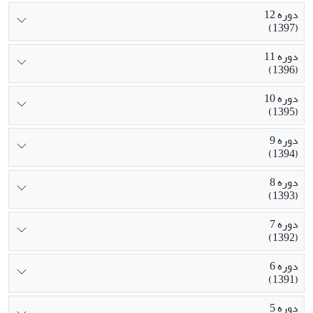
دوره 12
(1397)
دوره 11
(1396)
دوره 10
(1395)
دوره 9
(1394)
دوره 8
(1393)
دوره 7
(1392)
دوره 6
(1391)
دوره 5