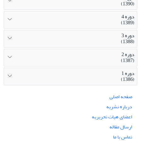
(1390)
دوره 4
(1389)
دوره 3
(1388)
دوره 2
(1387)
دوره 1
(1386)
صفحه اصلی
درباره نشریه
اعضای هیات تحریریه
ارسال مقاله
تماس با ما