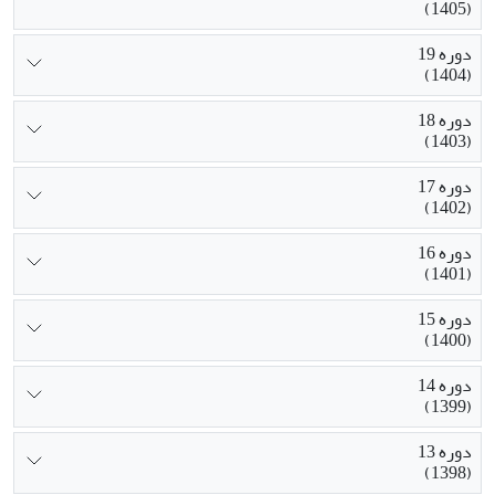
(1405)
دوره 19
(1404)
دوره 18
(1403)
دوره 17
(1402)
دوره 16
(1401)
دوره 15
(1400)
دوره 14
(1399)
دوره 13
(1398)