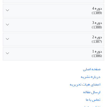
دوره 4
(1389)
دوره 3
(1388)
دوره 2
(1387)
دوره 1
(1386)
صفحه اصلی
درباره نشریه
اعضای هیات تحریریه
ارسال مقاله
تماس با ما