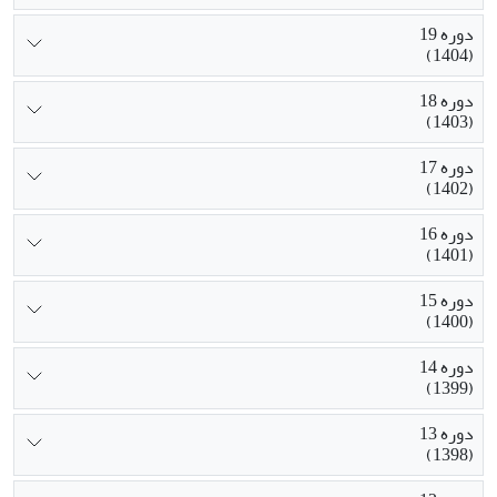
دوره 19
(1404)
دوره 18
(1403)
دوره 17
(1402)
دوره 16
(1401)
دوره 15
(1400)
دوره 14
(1399)
دوره 13
(1398)