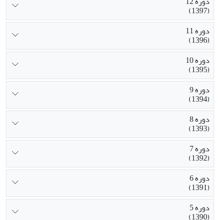
دوره 12
(1397)
دوره 11
(1396)
دوره 10
(1395)
دوره 9
(1394)
دوره 8
(1393)
دوره 7
(1392)
دوره 6
(1391)
دوره 5
(1390)