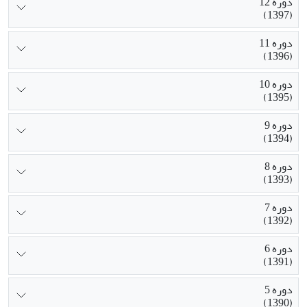
دوره 12
(1397)
دوره 11
(1396)
دوره 10
(1395)
دوره 9
(1394)
دوره 8
(1393)
دوره 7
(1392)
دوره 6
(1391)
دوره 5
(1390)