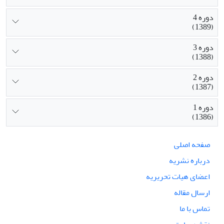
دوره 4
(1389)
دوره 3
(1388)
دوره 2
(1387)
دوره 1
(1386)
صفحه اصلی
درباره نشریه
اعضای هیات تحریریه
ارسال مقاله
تماس با ما