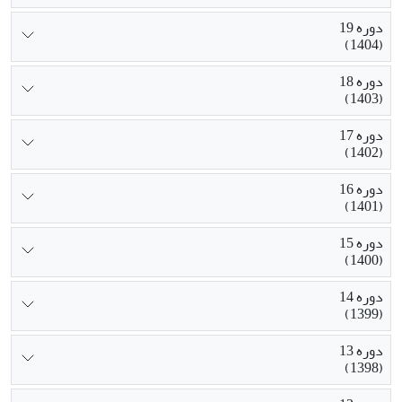
دوره 19
(1404)
دوره 18
(1403)
دوره 17
(1402)
دوره 16
(1401)
دوره 15
(1400)
دوره 14
(1399)
دوره 13
(1398)