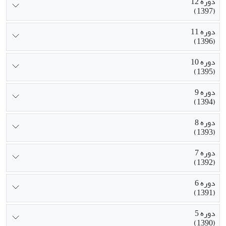
دوره 12
(1397)
دوره 11
(1396)
دوره 10
(1395)
دوره 9
(1394)
دوره 8
(1393)
دوره 7
(1392)
دوره 6
(1391)
دوره 5
(1390)