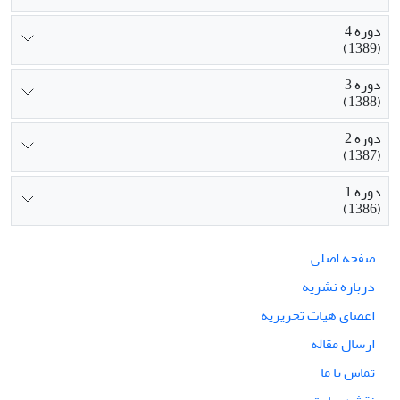
دوره 4
(1389)
دوره 3
(1388)
دوره 2
(1387)
دوره 1
(1386)
صفحه اصلی
درباره نشریه
اعضای هیات تحریریه
ارسال مقاله
تماس با ما