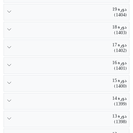
دوره 19
(1404)
دوره 18
(1403)
دوره 17
(1402)
دوره 16
(1401)
دوره 15
(1400)
دوره 14
(1399)
دوره 13
(1398)