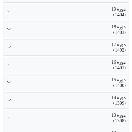
دوره 19
(1404)
دوره 18
(1403)
دوره 17
(1402)
دوره 16
(1401)
دوره 15
(1400)
دوره 14
(1399)
دوره 13
(1398)