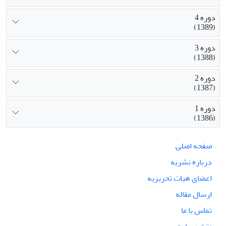
دوره 4
(1389)
دوره 3
(1388)
دوره 2
(1387)
دوره 1
(1386)
صفحه اصلی
درباره نشریه
اعضای هیات تحریریه
ارسال مقاله
تماس با ما