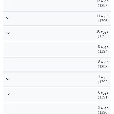
دوره 12
(1397)
دوره 11
(1396)
دوره 10
(1395)
دوره 9
(1394)
دوره 8
(1393)
دوره 7
(1392)
دوره 6
(1391)
دوره 5
(1390)