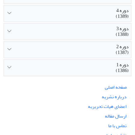
دوره 4
(1389)
دوره 3
(1388)
دوره 2
(1387)
دوره 1
(1386)
صفحه اصلی
درباره نشریه
اعضای هیات تحریریه
ارسال مقاله
تماس با ما