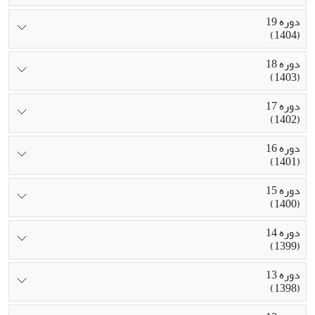
دوره 19
(1404)
دوره 18
(1403)
دوره 17
(1402)
دوره 16
(1401)
دوره 15
(1400)
دوره 14
(1399)
دوره 13
(1398)