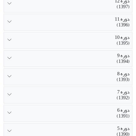
دوره 12
(1397)
دوره 11
(1396)
دوره 10
(1395)
دوره 9
(1394)
دوره 8
(1393)
دوره 7
(1392)
دوره 6
(1391)
دوره 5
(1390)