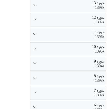
دوره 13
(1398)
دوره 12
(1397)
دوره 11
(1396)
دوره 10
(1395)
دوره 9
(1394)
دوره 8
(1393)
دوره 7
(1392)
دوره 6