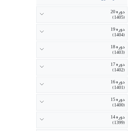
دوره 20
(1405)
دوره 19
(1404)
دوره 18
(1403)
دوره 17
(1402)
دوره 16
(1401)
دوره 15
(1400)
دوره 14
(1399)