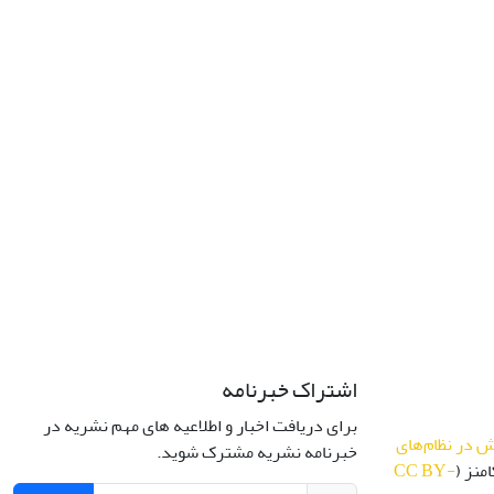
اشتراک خبرنامه
برای دریافت اخبار و اطلاعیه های مهم نشریه در
 در نظام‌های
خبرنامه نشریه مشترک شوید.
منز (
CC BY-