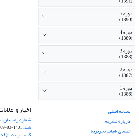
(1391)
دوره 5
(1390)
دوره 4
(1389)
دوره 3
(1388)
دوره 2
(1387)
دوره 1
(1386)
اخبار و اعلانات
صفحه اصلی
درباره نشریه
شد.
1401-03-09
اعضای هیات تحریریه
کسب