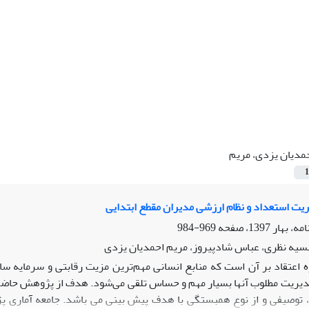
مدیان یزدی، مریم
1
ریت استعداد و نظام ارزشی مدیران مقطع ابتدایی
969-984
سیه نظری، عباس شادپیروز، مریم احمدیان یزدی
ه اعتقاد بر آن است که منابع انسانی مهم‌ترین مزیت رقابتی و سرمایه 
دیریت مطلوب آنها بسیار مهم و حساس تلقی می‌شود. هدف از پژوهش حاضر ب
وصیفی و از نوع همبستگی با هدف پیش بینی می باشد. جامعه آماری پژ