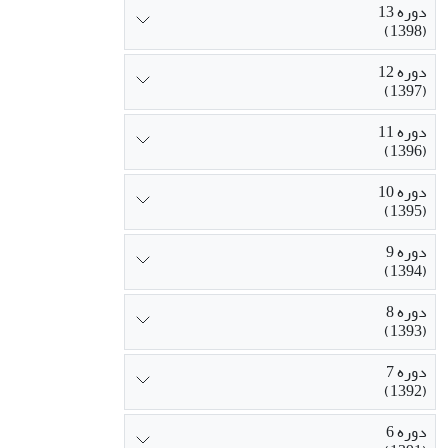
دوره 13
(1398)
دوره 12
(1397)
دوره 11
(1396)
دوره 10
(1395)
دوره 9
(1394)
دوره 8
(1393)
دوره 7
(1392)
دوره 6