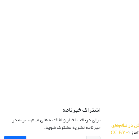
اشتراک خبرنامه
برای دریافت اخبار و اطلاعیه های مهم نشریه در
 در نظام‌های
خبرنامه نشریه مشترک شوید.
منز (
CC BY-