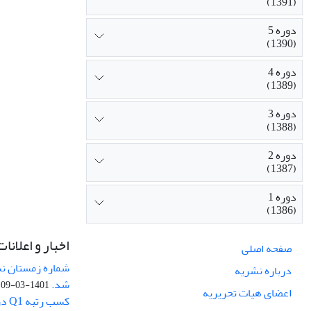
(1391)
دوره 5
(1390)
دوره 4
(1389)
دوره 3
(1388)
دوره 2
(1387)
دوره 1
(1386)
اخبار و اعلانات
صفحه اصلی
درباره نشریه
شد.
1401-03-09
اعضای هیات تحریریه
کسب