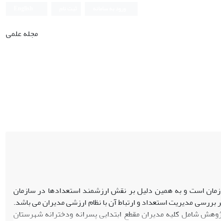
ورود به سامانه
ثبت نام
English
مجله علمی
سازمان است و به همین دلیل بر نقش ارزشمند استعدادها در سازمان
ررسی مدیریت استعداد و ارتباط آن با نظام ارزشی مدیران می باشد.
وهش شامل کلیه مدیران مقطع ابتدایی پسرانه ودخترانه شهرستان