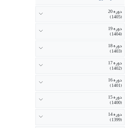
دوره 20
(1405)
دوره 19
(1404)
دوره 18
(1403)
دوره 17
(1402)
دوره 16
(1401)
دوره 15
(1400)
دوره 14
(1399)