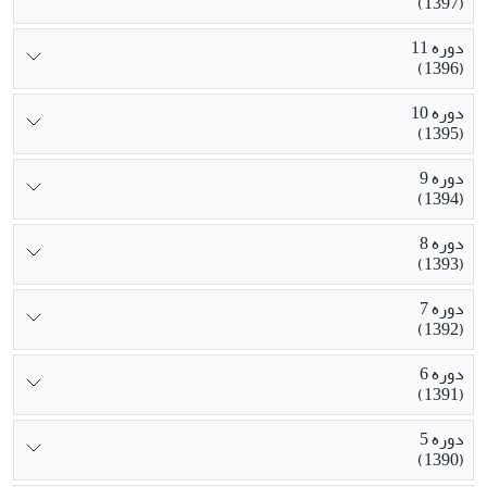
(1397)
دوره 11
(1396)
دوره 10
(1395)
دوره 9
(1394)
دوره 8
(1393)
دوره 7
(1392)
دوره 6
(1391)
دوره 5
(1390)