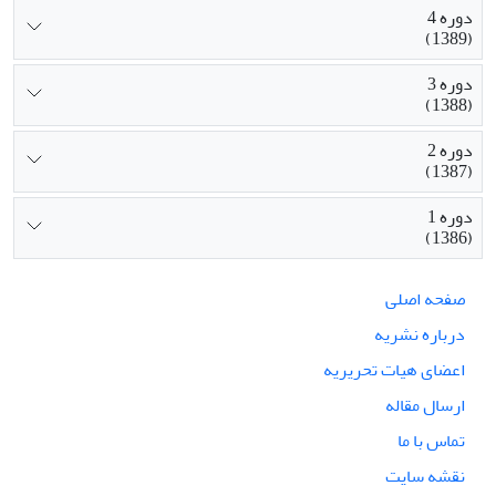
دوره 4
(1389)
دوره 3
(1388)
دوره 2
(1387)
دوره 1
(1386)
صفحه اصلی
درباره نشریه
اعضای هیات تحریریه
ارسال مقاله
تماس با ما
نقشه سایت