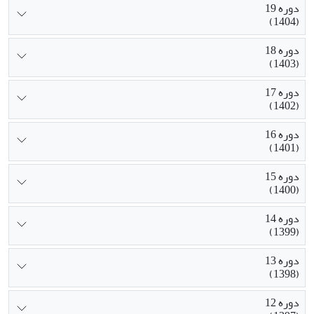
دوره 19
(1404)
دوره 18
(1403)
دوره 17
(1402)
دوره 16
(1401)
دوره 15
(1400)
دوره 14
(1399)
دوره 13
(1398)
دوره 12